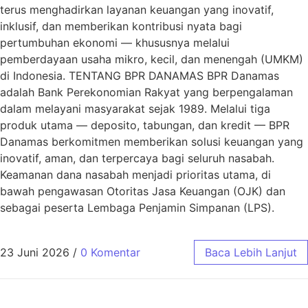
terus menghadirkan layanan keuangan yang inovatif,
inklusif, dan memberikan kontribusi nyata bagi
pertumbuhan ekonomi — khususnya melalui
pemberdayaan usaha mikro, kecil, dan menengah (UMKM)
di Indonesia. TENTANG BPR DANAMAS BPR Danamas
adalah Bank Perekonomian Rakyat yang berpengalaman
dalam melayani masyarakat sejak 1989. Melalui tiga
produk utama — deposito, tabungan, dan kredit — BPR
Danamas berkomitmen memberikan solusi keuangan yang
inovatif, aman, dan terpercaya bagi seluruh nasabah.
Keamanan dana nasabah menjadi prioritas utama, di
bawah pengawasan Otoritas Jasa Keuangan (OJK) dan
sebagai peserta Lembaga Penjamin Simpanan (LPS).
23 Juni 2026
/
0 Komentar
Baca Lebih Lanjut