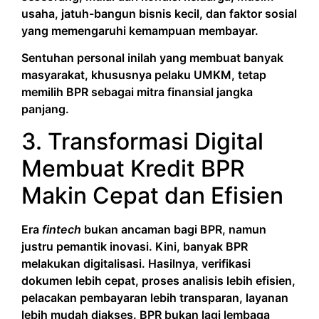
usaha, jatuh-bangun bisnis kecil, dan faktor sosial
yang memengaruhi kemampuan membayar.
Sentuhan personal inilah yang membuat banyak
masyarakat, khususnya pelaku UMKM, tetap
memilih BPR sebagai mitra finansial jangka
panjang.
3. Transformasi Digital
Membuat Kredit BPR
Makin Cepat dan Efisien
Era
fintech
bukan ancaman bagi BPR, namun
justru pemantik inovasi. Kini, banyak BPR
melakukan digitalisasi. Hasilnya, verifikasi
dokumen lebih cepat, proses analisis lebih efisien,
pelacakan pembayaran lebih transparan, layanan
lebih mudah diakses. BPR bukan lagi lembaga