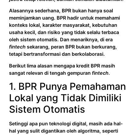
Alasannya sederhana, BPR bukan hanya soal
meminjamkan uang. BPR hadir untuk memahami
konteks lokal, karakter masyarakat, kebutuhan
usaha kecil, dan risiko yang tidak selalu terbaca
oleh sistem otomatis. Dan menariknya, di era
fintech
sekarang, peran BPR bukan berkurang,
tetapi bertransformasi dan berkolaborasi.
Berikut lima alasan mengapa kredit BPR masih
sangat relevan di tengah gempuran
fintech
.
1. BPR Punya Pemahaman
Lokal yang Tidak Dimiliki
Sistem Otomatis
Setinggi apa pun teknologi digital, masih ada hal-
hal yang sulit digantikan oleh algoritma, seperti