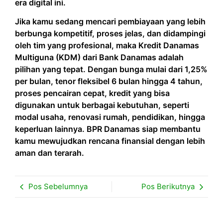
era digital ini.
Jika kamu sedang mencari pembiayaan yang lebih
berbunga kompetitif, proses jelas, dan didampingi
oleh tim yang profesional, maka Kredit Danamas
Multiguna (KDM) dari Bank Danamas adalah
pilihan yang tepat. Dengan bunga mulai dari 1,25%
per bulan, tenor fleksibel 6 bulan hingga 4 tahun,
proses pencairan cepat, kredit yang bisa
digunakan untuk berbagai kebutuhan, seperti
modal usaha, renovasi rumah, pendidikan, hingga
keperluan lainnya. BPR Danamas siap membantu
kamu mewujudkan rencana finansial dengan lebih
aman dan terarah.
Pos Sebelumnya
Pos Berikutnya