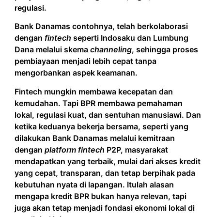
regulasi.
Bank Danamas contohnya, telah berkolaborasi
dengan
fintech
seperti Indosaku dan Lumbung
Dana melalui skema
channeling
, sehingga proses
pembiayaan menjadi lebih cepat tanpa
mengorbankan aspek keamanan.
Fintech mungkin membawa kecepatan dan
kemudahan. Tapi BPR membawa pemahaman
lokal, regulasi kuat, dan sentuhan manusiawi. Dan
ketika keduanya bekerja bersama, seperti yang
dilakukan Bank Danamas melalui kemitraan
dengan
platform fintech
P2P, masyarakat
mendapatkan yang terbaik, mulai dari akses kredit
yang cepat, transparan, dan tetap berpihak pada
kebutuhan nyata di lapangan. Itulah alasan
mengapa kredit BPR bukan hanya relevan, tapi
juga akan tetap menjadi fondasi ekonomi lokal di