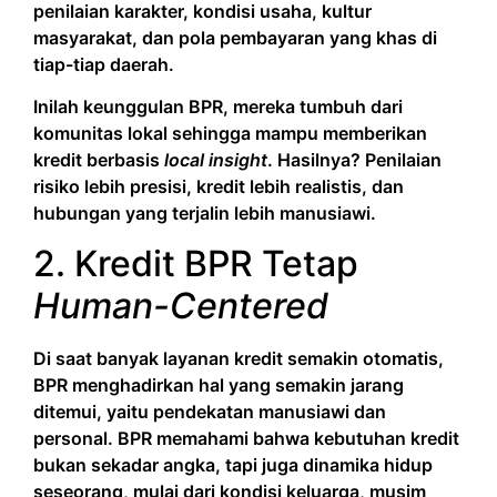
penilaian karakter, kondisi usaha, kultur
masyarakat, dan pola pembayaran yang khas di
tiap-tiap daerah.
Inilah keunggulan BPR, mereka tumbuh dari
komunitas lokal sehingga mampu memberikan
kredit berbasis
local insight
. Hasilnya? Penilaian
risiko lebih presisi, kredit lebih realistis, dan
hubungan yang terjalin lebih manusiawi.
2. Kredit BPR Tetap
Human-Centered
Di saat banyak layanan kredit semakin otomatis,
BPR menghadirkan hal yang semakin jarang
ditemui, yaitu pendekatan manusiawi dan
personal. BPR memahami bahwa kebutuhan kredit
bukan sekadar angka, tapi juga dinamika hidup
seseorang, mulai dari kondisi keluarga, musim