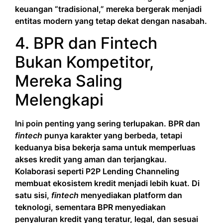
keuangan “tradisional,” mereka bergerak menjadi
entitas modern yang tetap dekat dengan nasabah.
4. BPR dan Fintech
Bukan Kompetitor,
Mereka Saling
Melengkapi
Ini poin penting yang sering terlupakan. BPR dan
fintech
punya karakter yang berbeda, tetapi
keduanya bisa bekerja sama untuk memperluas
akses kredit yang aman dan terjangkau.
Kolaborasi seperti P2P Lending Channeling
membuat ekosistem kredit menjadi lebih kuat. Di
satu sisi,
fintech
menyediakan platform dan
teknologi, sementara BPR menyediakan
penyaluran kredit yang teratur, legal, dan sesuai