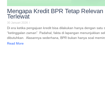
Mengapa Kredit BPR Tetap Relevan di
Terlewat
30 Januari 2026
/
Di era ketika pengajuan kredit bisa dilakukan hanya dengan satu
“ketinggalan zaman”. Padahal, fakta di lapangan menunjukkan seb
dibutuhkan. Alasannya sederhana, BPR bukan hanya soal memin
Read More