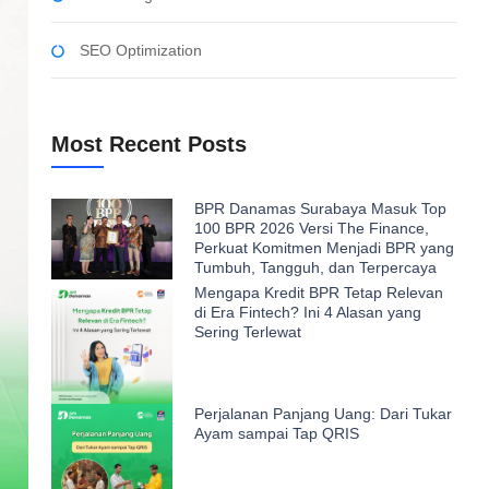
SEO Optimization
Most Recent Posts
BPR Danamas Surabaya Masuk Top
100 BPR 2026 Versi The Finance,
Perkuat Komitmen Menjadi BPR yang
Tumbuh, Tangguh, dan Terpercaya
Mengapa Kredit BPR Tetap Relevan
di Era Fintech? Ini 4 Alasan yang
Sering Terlewat
Perjalanan Panjang Uang: Dari Tukar
Ayam sampai Tap QRIS